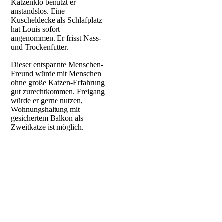
Katzenklo benutzt er
anstandslos. Eine
Kuscheldecke als Schlafplatz
hat Louis sofort
angenommen. Er frisst Nass-
und Trockenfutter.
Dieser entspannte Menschen-
Freund würde mit Menschen
ohne große Katzen-Erfahrung
gut zurechtkommen. Freigang
würde er gerne nutzen,
Wohnungshaltung mit
gesichertem Balkon als
Zweitkatze ist möglich.