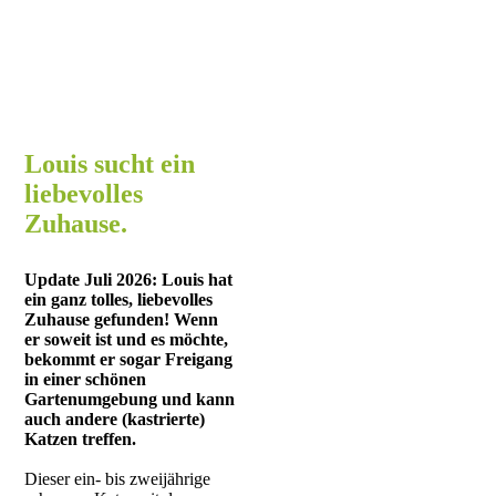
Louis sucht ein
liebevolles
Zuhause.
Update Juli 2026: Louis hat
ein ganz tolles, liebevolles
Zuhause gefunden! Wenn
er soweit ist und es möchte,
bekommt er sogar Freigang
in einer schönen
Gartenumgebung und kann
auch andere (kastrierte)
Katzen treffen.
Dieser ein- bis zweijährige