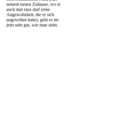
seinem neuen Zuhause, wo er
auch mal raus darf (eine
Angewohnheit, die er sich
angewöhnt hatte), geht es im
jetzt sehr gut, wie man sieht.