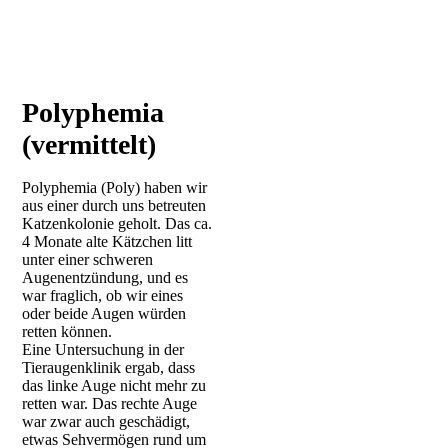
Polyphemia
(vermittelt)
Polyphemia (Poly) haben wir
aus einer durch uns betreuten
Katzenkolonie geholt. Das ca.
4 Monate alte Kätzchen litt
unter einer schweren
Augenentzündung, und es
war fraglich, ob wir eines
oder beide Augen würden
retten können.
Eine Untersuchung in der
Tieraugenklinik ergab, dass
das linke Auge nicht mehr zu
retten war. Das rechte Auge
war zwar auch geschädigt,
etwas Sehvermögen rund um