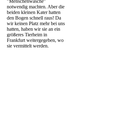
"Menschenwäsche"
notwendig machten. Aber die
beiden kleinen Kater hatten
den Bogen schnell raus! Da
wir keinen Platz mehr bei uns
hatten, haben wir sie an ein
größeres Tierheim in
Frankfurt weitergegeben, wo
sie vermittelt werden.