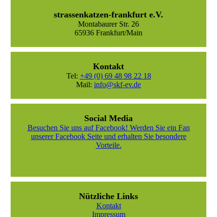
strassenkatzen-frankfurt e.V.
Montabaurer Str. 26
65936 Frankfurt/Main
Kontakt
Tel:
+49 (0) 69 48 98 22 18
Mail:
info@skf-ev.de
Social Media
Besuchen Sie uns auf Facebook! Werden Sie ein Fan
unserer Facebook Seite und erhalten Sie besondere
Vorteile.
Nützliche Links
Kontakt
Impressum