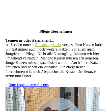
Pflege übernehmen
Temporär oder Permanent...
Außer den unter
»
Zuhause gesucht
vorgestellten Katzen haben
wir fast immer auch noch weitere Katzen, vor allem auch
Jungtiere, in Pflege. Nicht alle Neuzugänge können wir hier
umgehend vermitteln. Manche Katzen müssen erst genesen.
Junge Katzen müssen sozialisiert werden. Auch ältere Katzen
brauchen und lieben ein Zuhause. Für Pflegestellen
übernehmen wir, nach Absprache, die Kosten für Tierarzt/-
ärztin und Futter.
»
Bitte kontaktieren Sie uns
.